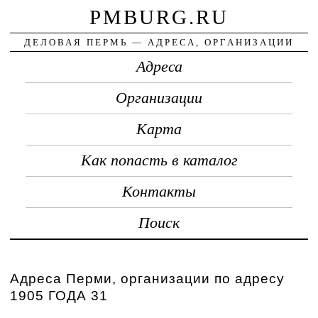
PMBURG.RU
ДЕЛОВАЯ ПЕРМЬ — АДРЕСА, ОРГАНИЗАЦИИ
Адреса
Организации
Карта
Как попасть в каталог
Контакты
Поиск
Адреса Перми, организации по адресу
1905 ГОДА 31