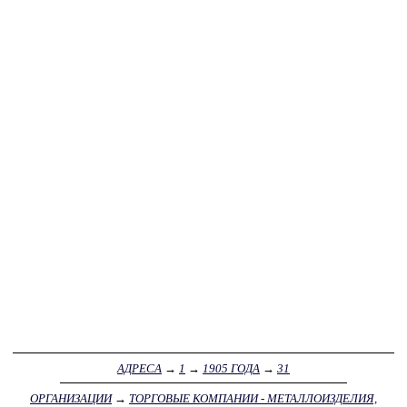
АДРЕСА
→
1
→
1905 ГОДА
→
31
ОРГАНИЗАЦИИ
→
ТОРГОВЫЕ КОМПАНИИ - МЕТАЛЛОИЗДЕЛИЯ,