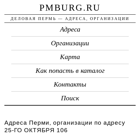
PMBURG.RU
ДЕЛОВАЯ ПЕРМЬ — АДРЕСА, ОРГАНИЗАЦИИ
Адреса
Организации
Карта
Как попасть в каталог
Контакты
Поиск
Адреса Перми, организации по адресу
25-ГО ОКТЯБРЯ 106