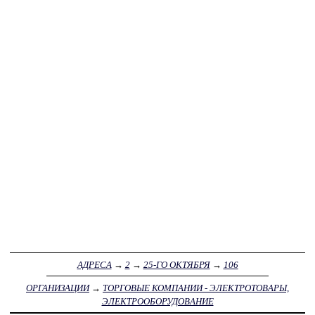
АДРЕСА
→
2
→
25-ГО ОКТЯБРЯ
→
106
ОРГАНИЗАЦИИ
→
ТОРГОВЫЕ КОМПАНИИ - ЭЛЕКТРОТОВАРЫ,
ЭЛЕКТРООБОРУДОВАНИЕ