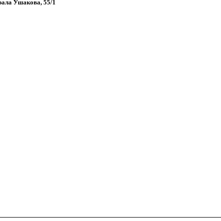
рала Ушакова, 55/1