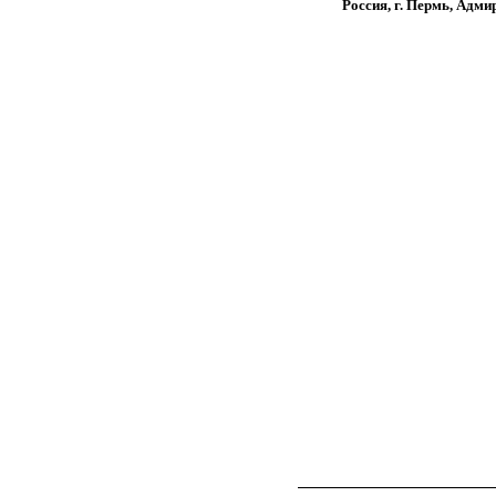
Россия, г. Пермь, Адми