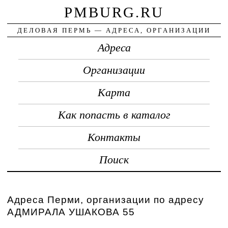
PMBURG.RU
ДЕЛОВАЯ ПЕРМЬ — АДРЕСА, ОРГАНИЗАЦИИ
Адреса
Организации
Карта
Как попасть в каталог
Контакты
Поиск
Адреса Перми, организации по адресу
АДМИРАЛА УШАКОВА 55