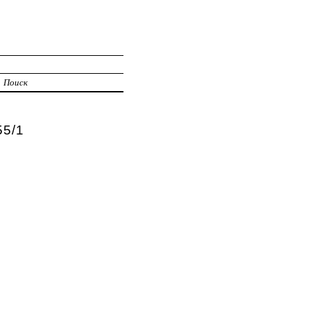
Поиск
5/1