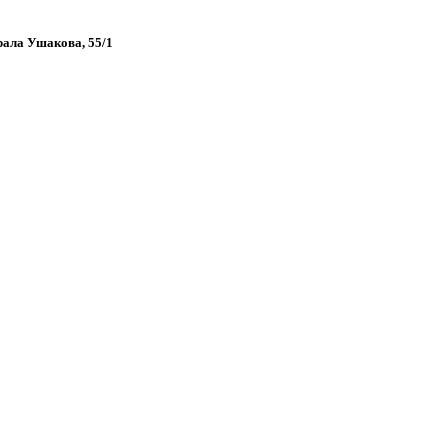
рала Ушакова, 55/1