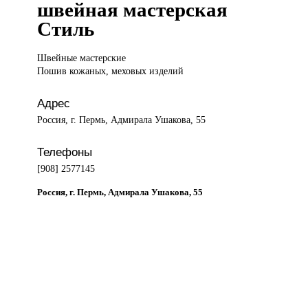
швейная мастерская
Стиль
Швейные мастерские
Пошив кожаных, меховых изделий
Адрес
Россия, г. Пермь, Адмирала Ушакова, 55
Телефоны
[908] 2577145
Россия, г. Пермь, Адмирала Ушакова, 55