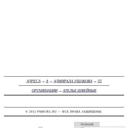
АДРЕСА
→
А
→
АДМИРАЛА УШАКОВА
→
55
ОРГАНИЗАЦИИ
→
АТЕЛЬЕ ШВЕЙНЫЕ
© 2012
PMBURG.RU
— ВСЕ ПРАВА ЗАЩИЩЕНЫ.