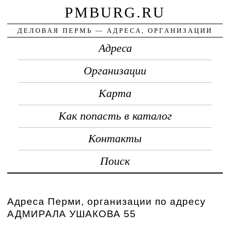
PMBURG.RU
ДЕЛОВАЯ ПЕРМЬ — АДРЕСА, ОРГАНИЗАЦИИ
Адреса
Организации
Карта
Как попасть в каталог
Контакты
Поиск
Адреса Перми, организации по адресу
АДМИРАЛА УШАКОВА 55