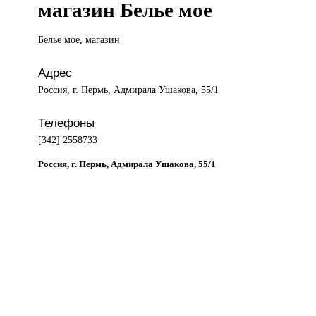
магазин Белье мое
Белье мое,
магазин
Адрес
Россия, г. Пермь, Адмирала Ушакова, 55/1
Телефоны
[342] 2558733
Россия, г. Пермь, Адмирала Ушакова, 55/1