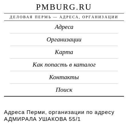
PMBURG.RU
ДЕЛОВАЯ ПЕРМЬ — АДРЕСА, ОРГАНИЗАЦИИ
Адреса
Организации
Карта
Как попасть в каталог
Контакты
Поиск
Адреса Перми, организации по адресу
АДМИРАЛА УШАКОВА 55/1