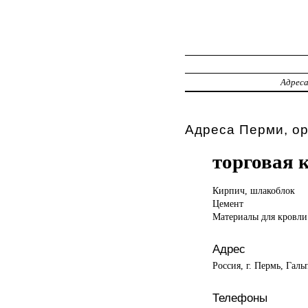
Адрес
Адреса Перми, о
торговая 
Кирпич, шлакоблок
Цемент
Материалы для кровли
Адрес
Россия, г. Пермь, Галь
Телефоны