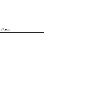
Поиск