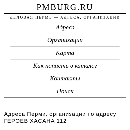
PMBURG.RU
ДЕЛОВАЯ ПЕРМЬ — АДРЕСА, ОРГАНИЗАЦИИ
Адреса
Организации
Карта
Как попасть в каталог
Контакты
Поиск
Адреса Перми, организации по адресу
ГЕРОЕВ ХАСАНА 112