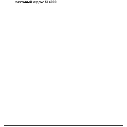
почтовый индекс 614000