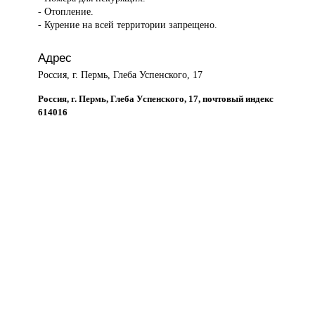
- Отопление.
- Курение на всей территории запрещено.
Адрес
Россия, г. Пермь, Глеба Успенского, 17
Россия, г. Пермь, Глеба Успенского, 17, почтовый индекс
614016