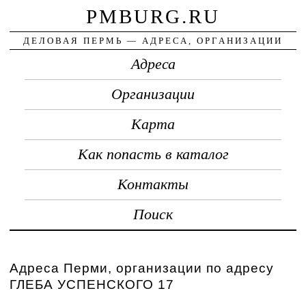
PMBURG.RU
ДЕЛОВАЯ ПЕРМЬ — АДРЕСА, ОРГАНИЗАЦИИ
Адреса
Организации
Карта
Как попасть в каталог
Контакты
Поиск
Адреса Перми, организации по адресу
ГЛЕБА УСПЕНСКОГО 17