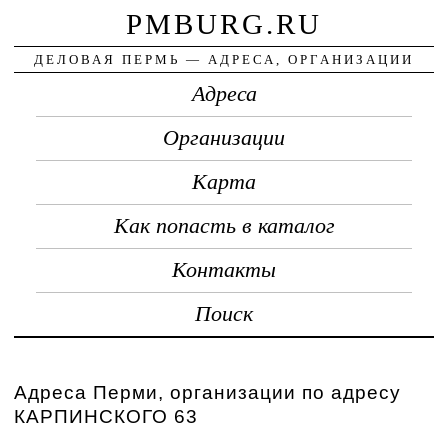
PMBURG.RU
ДЕЛОВАЯ ПЕРМЬ — АДРЕСА, ОРГАНИЗАЦИИ
Адреса
Организации
Карта
Как попасть в каталог
Контакты
Поиск
Адреса Перми, организации по адресу
КАРПИНСКОГО 63