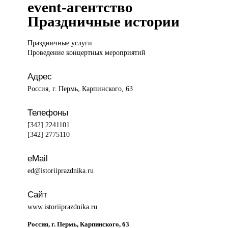
event-агентство
Праздничные истории
Праздничные услуги
Проведение концертных мероприятий
Адрес
Россия, г. Пермь, Карпинского, 63
Телефоны
[342] 2241101
[342] 2775110
eMail
ed@istoriiprazdnika.ru
Сайт
www.istoriiprazdnika.ru
Россия, г. Пермь, Карпинского, 63