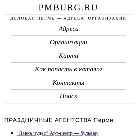
PMBURG.RU
ДЕЛОВАЯ ПЕРМЬ — АДРЕСА, ОРГАНИЗАЦИИ
Адреса
Организации
Карта
Как попасть в каталог
Контакты
Поиск
ПРАЗДНИЧНЫЕ АГЕНТСТВА Перми
"Лавка чудес" Арт-центр — бульвар