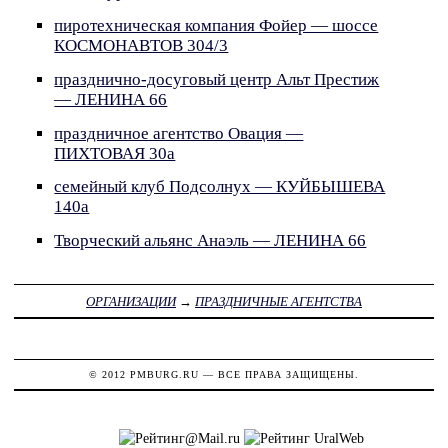
пиротехническая компания Фойер — шоссе
КОСМОНАВТОВ 304/3
празднично-досуговый центр Альт Престиж
— ЛЕНИНА 66
праздничное агентство Овация —
ПИХТОВАЯ 30а
семейный клуб Подсолнух — КУЙБЫШЕВА
140а
Творческий альянс Анаэль — ЛЕНИНА 66
ОРГАНИЗАЦИИ
→
ПРАЗДНИЧНЫЕ АГЕНТСТВА
© 2012
PMBURG.RU
— ВСЕ ПРАВА ЗАЩИЩЕНЫ.