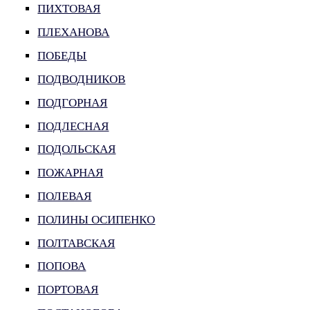
ПИХТОВАЯ
ПЛЕХАНОВА
ПОБЕДЫ
ПОДВОДНИКОВ
ПОДГОРНАЯ
ПОДЛЕСНАЯ
ПОДОЛЬСКАЯ
ПОЖАРНАЯ
ПОЛЕВАЯ
ПОЛИНЫ ОСИПЕНКО
ПОЛТАВСКАЯ
ПОПОВА
ПОРТОВАЯ