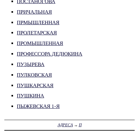
ПОСТАНОГОВА
ПРИЧАЛЬНАЯ
ПРМЫШЛЕННАЯ
ПРОЛЕТАРСКАЯ
ПРОМЫШЛЕННАЯ
ПРОФЕССОРА ДЕДЮКИНА
ПУЗЫРЕВА
ПУЛКОВСКАЯ
ПУШКАРСКАЯ
ПУШКИНА
ПЫЖЕВСКАЯ 1-Я
АДРЕСА
→
П