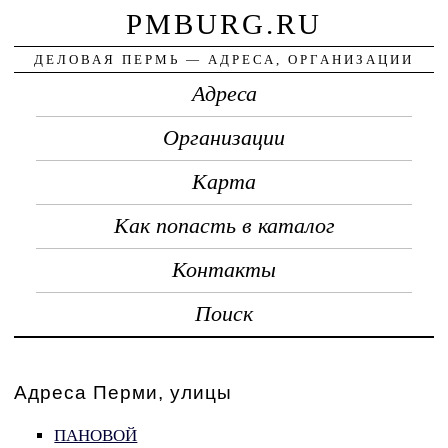
PMBURG.RU
ДЕЛОВАЯ ПЕРМЬ — АДРЕСА, ОРГАНИЗАЦИИ
Адреса
Организации
Карта
Как попасть в каталог
Контакты
Поиск
Адреса Перми, улицы
ПАНОВОЙ