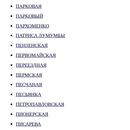
ПАРКОВАЯ
ПАРКОВЫЙ
ПАРХОМЕНКО
ПАТРИСА ЛУМУМБЫ
ПЕНЗЕНСКАЯ
ПЕРВОМАЙСКАЯ
ПЕРЕЕЗДНАЯ
ПЕРМСКАЯ
ПЕСЧАНАЯ
ПЕСЬЯНКА
ПЕТРОПАВЛОВСКАЯ
ПИОНЕРСКАЯ
ПИСАРЕВА