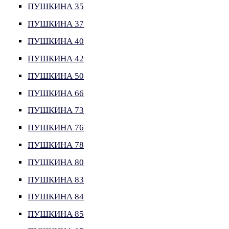
ПУШКИНА 35
ПУШКИНА 37
ПУШКИНА 40
ПУШКИНА 42
ПУШКИНА 50
ПУШКИНА 66
ПУШКИНА 73
ПУШКИНА 76
ПУШКИНА 78
ПУШКИНА 80
ПУШКИНА 83
ПУШКИНА 84
ПУШКИНА 85