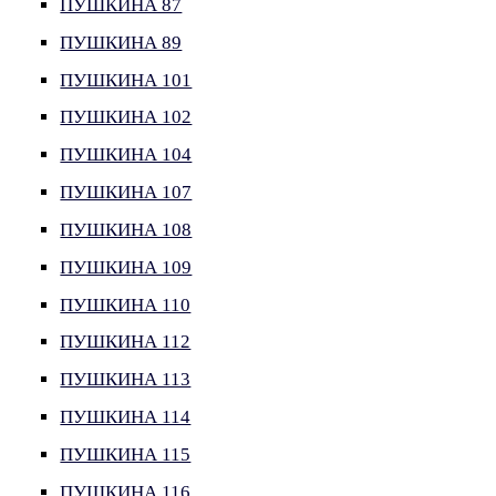
ПУШКИНА 87
ПУШКИНА 89
ПУШКИНА 101
ПУШКИНА 102
ПУШКИНА 104
ПУШКИНА 107
ПУШКИНА 108
ПУШКИНА 109
ПУШКИНА 110
ПУШКИНА 112
ПУШКИНА 113
ПУШКИНА 114
ПУШКИНА 115
ПУШКИНА 116