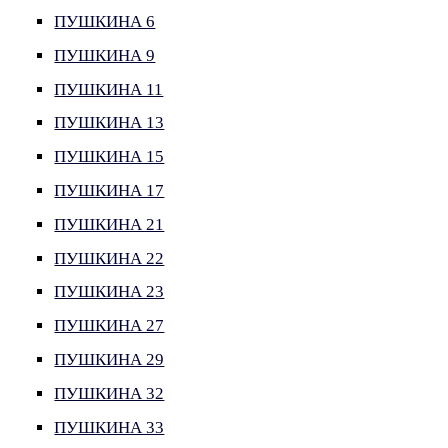
ПУШКИНА 6
ПУШКИНА 9
ПУШКИНА 11
ПУШКИНА 13
ПУШКИНА 15
ПУШКИНА 17
ПУШКИНА 21
ПУШКИНА 22
ПУШКИНА 23
ПУШКИНА 27
ПУШКИНА 29
ПУШКИНА 32
ПУШКИНА 33