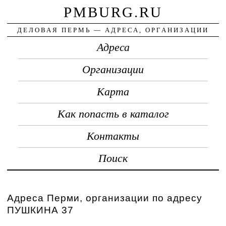
PMBURG.RU
ДЕЛОВАЯ ПЕРМЬ — АДРЕСА, ОРГАНИЗАЦИИ
Адреса
Организации
Карта
Как попасть в каталог
Контакты
Поиск
Адреса Перми, организации по адресу
ПУШКИНА 37