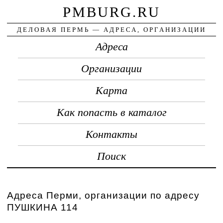
PMBURG.RU
ДЕЛОВАЯ ПЕРМЬ — АДРЕСА, ОРГАНИЗАЦИИ
Адреса
Организации
Карта
Как попасть в каталог
Контакты
Поиск
Адреса Перми, организации по адресу
ПУШКИНА 114