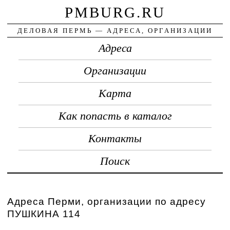
PMBURG.RU
ДЕЛОВАЯ ПЕРМЬ — АДРЕСА, ОРГАНИЗАЦИИ
Адреса
Организации
Карта
Как попасть в каталог
Контакты
Поиск
Адреса Перми, организации по адресу
ПУШКИНА 114