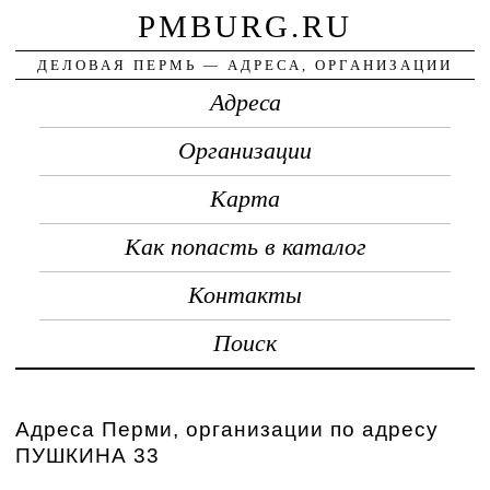
PMBURG.RU
ДЕЛОВАЯ ПЕРМЬ — АДРЕСА, ОРГАНИЗАЦИИ
Адреса
Организации
Карта
Как попасть в каталог
Контакты
Поиск
Адреса Перми, организации по адресу
ПУШКИНА 33