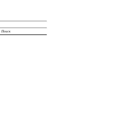
Поиск