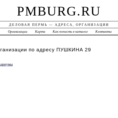
PMBURG.RU
ДЕЛОВАЯ ПЕРМЬ — АДРЕСА, ОРГАНИЗАЦИИ
а
Организации
Карта
Как попасть в каталог
Контакты
рганизации по адресу ПУШКИНА 29
вариумы