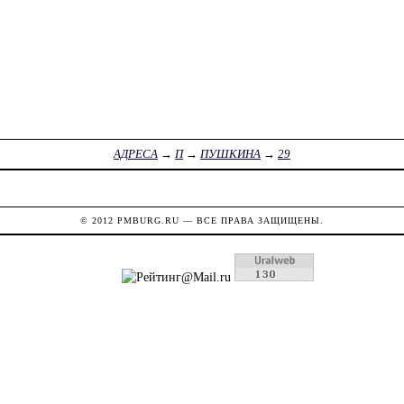
АДРЕСА
→
П
→
ПУШКИНА
→
29
© 2012
PMBURG.RU
— ВСЕ ПРАВА ЗАЩИЩЕНЫ.