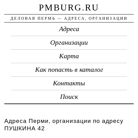
PMBURG.RU
ДЕЛОВАЯ ПЕРМЬ — АДРЕСА, ОРГАНИЗАЦИИ
Адреса
Организации
Карта
Как попасть в каталог
Контакты
Поиск
Адреса Перми, организации по адресу
ПУШКИНА 42