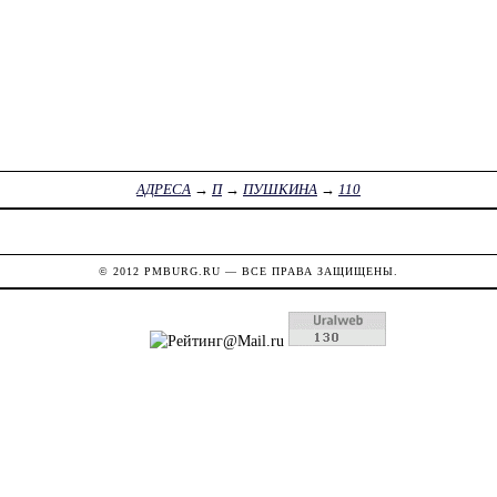
АДРЕСА
→
П
→
ПУШКИНА
→
110
© 2012
PMBURG.RU
— ВСЕ ПРАВА ЗАЩИЩЕНЫ.