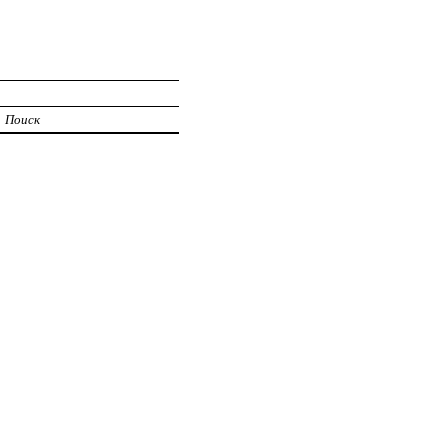
Поиск