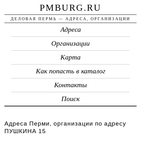
PMBURG.RU
ДЕЛОВАЯ ПЕРМЬ — АДРЕСА, ОРГАНИЗАЦИИ
Адреса
Организации
Карта
Как попасть в каталог
Контакты
Поиск
Адреса Перми, организации по адресу
ПУШКИНА 15