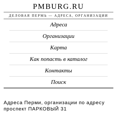
PMBURG.RU
ДЕЛОВАЯ ПЕРМЬ — АДРЕСА, ОРГАНИЗАЦИИ
Адреса
Организации
Карта
Как попасть в каталог
Контакты
Поиск
Адреса Перми, организации по адресу
проспект ПАРКОВЫЙ 31