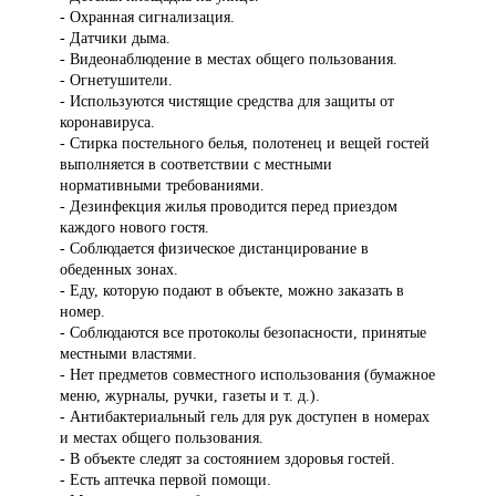
- Охранная сигнализация.
- Датчики дыма.
- Видеонаблюдение в местах общего пользования.
- Огнетушители.
- Используются чистящие средства для защиты от
коронавируса.
- Стирка постельного белья, полотенец и вещей гостей
выполняется в соответствии с местными
нормативными требованиями.
- Дезинфекция жилья проводится перед приездом
каждого нового гостя.
- Соблюдается физическое дистанцирование в
обеденных зонах.
- Еду, которую подают в объекте, можно заказать в
номер.
- Соблюдаются все протоколы безопасности, принятые
местными властями.
- Нет предметов совместного использования (бумажное
меню, журналы, ручки, газеты и т. д.).
- Антибактериальный гель для рук доступен в номерах
и местах общего пользования.
- В объекте следят за состоянием здоровья гостей.
- Есть аптечка первой помощи.