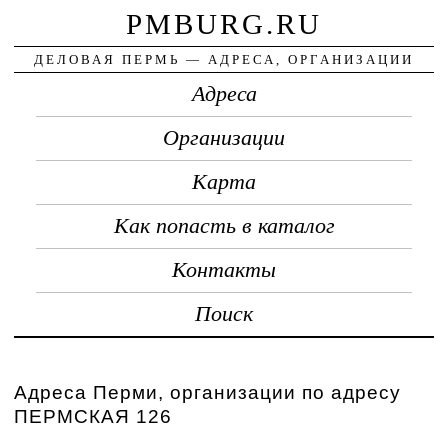
PMBURG.RU
ДЕЛОВАЯ ПЕРМЬ — АДРЕСА, ОРГАНИЗАЦИИ
Адреса
Организации
Карта
Как попасть в каталог
Контакты
Поиск
Адреса Перми, организации по адресу
ПЕРМСКАЯ 126