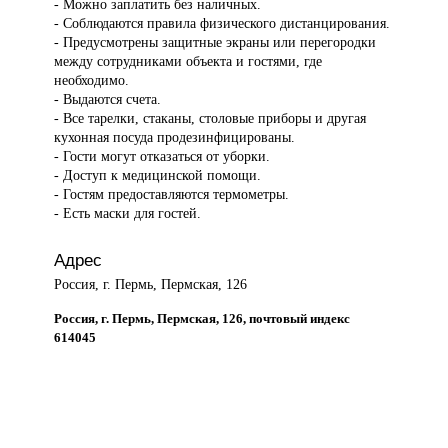
- Можно заплатить без наличных.
- Соблюдаются правила физического дистанцирования.
- Предусмотрены защитные экраны или перегородки
между сотрудниками объекта и гостями, где
необходимо.
- Выдаются счета.
- Все тарелки, стаканы, столовые приборы и другая
кухонная посуда продезинфицированы.
- Гости могут отказаться от уборки.
- Доступ к медицинской помощи.
- Гостям предоставляются термометры.
- Есть маски для гостей.
Адрес
Россия, г. Пермь, Пермская, 126
Россия, г. Пермь, Пермская, 126, почтовый индекс
614045