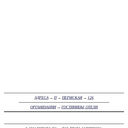
АДРЕСА
→
П
→
ПЕРМСКАЯ
→
126
ОРГАНИЗАЦИИ
→
ГОСТИНИЦЫ, ОТЕЛИ