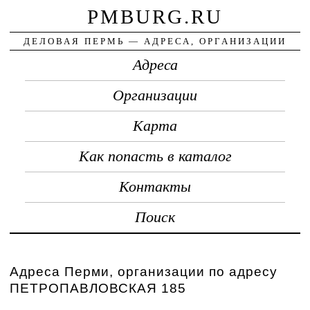
PMBURG.RU
ДЕЛОВАЯ ПЕРМЬ — АДРЕСА, ОРГАНИЗАЦИИ
Адреса
Организации
Карта
Как попасть в каталог
Контакты
Поиск
Адреса Перми, организации по адресу
ПЕТРОПАВЛОВСКАЯ 185