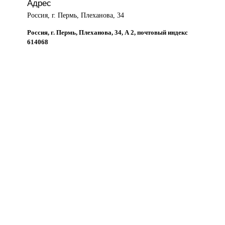
Адрес
Россия, г. Пермь, Плеханова, 34
Россия, г. Пермь, Плеханова, 34, А 2, почтовый индекс
614068