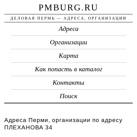
PMBURG.RU
ДЕЛОВАЯ ПЕРМЬ — АДРЕСА, ОРГАНИЗАЦИИ
Адреса
Организации
Карта
Как попасть в каталог
Контакты
Поиск
Адреса Перми, организации по адресу
ПЛЕХАНОВА 34