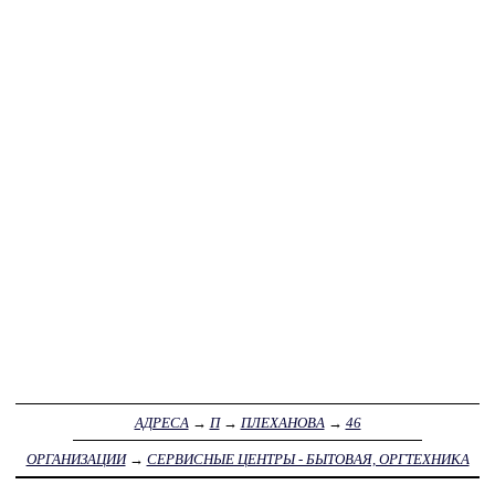
АДРЕСА
→
П
→
ПЛЕХАНОВА
→
46
ОРГАНИЗАЦИИ
→
СЕРВИСНЫЕ ЦЕНТРЫ - БЫТОВАЯ, ОРГТЕХНИКА