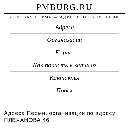
PMBURG.RU
ДЕЛОВАЯ ПЕРМЬ — АДРЕСА, ОРГАНИЗАЦИИ
Адреса
Организации
Карта
Как попасть в каталог
Контакты
Поиск
Адреса Перми, организации по адресу
ПЛЕХАНОВА 46