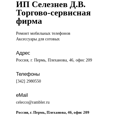
ИП Селезнев Д.В.
Торгово-сервисная
фирма
Ремонт мобильных
телефонов
Аксессуары для сотовых
Адрес
Россия, г. Пермь, Плеханова, 46, офис 209
Телефоны
[342] 2980550
eMail
celecco@rambler.ru
Россия, г. Пермь, Плеханова, 46, офис 209