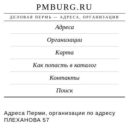
PMBURG.RU
ДЕЛОВАЯ ПЕРМЬ — АДРЕСА, ОРГАНИЗАЦИИ
Адреса
Организации
Карта
Как попасть в каталог
Контакты
Поиск
Адреса Перми, организации по адресу
ПЛЕХАНОВА 57