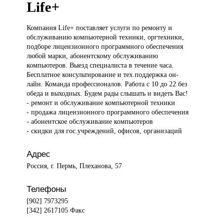
Life+
Компания Life+
поставляет услуги по ремонту и
обслуживанию компьютерной техники, оргтехники,
подборе лицензионного программного обеспечения
любой марки, абонентскому обслуживанию
компьютеров. Выезд специалиста в течение часа.
Бесплатное консультирование и тех.поддержка он-
лайн. Команда профессионалов. Работа с 10 до 22 без
обеда и выходных. Будем рады слышать и видеть Вас!
- ремонт и обслуживание компьютерной техники
- продажа лицензионного программного обеспечения
- абонентское обслуживание компьютеров
- скидки для гос.учреждений, офисов, организаций
Адрес
Россия, г. Пермь, Плеханова, 57
Телефоны
[902] 7973295
[342] 2617105 Факс