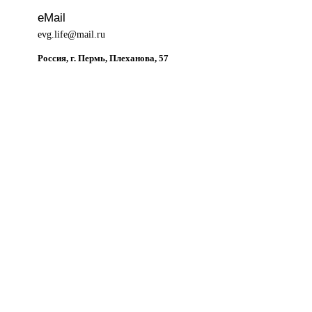
eMail
evg.life@mail.ru
Россия, г. Пермь, Плеханова, 57