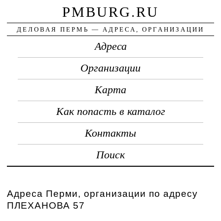
PMBURG.RU
ДЕЛОВАЯ ПЕРМЬ — АДРЕСА, ОРГАНИЗАЦИИ
Адреса
Организации
Карта
Как попасть в каталог
Контакты
Поиск
Адреса Перми, организации по адресу
ПЛЕХАНОВА 57