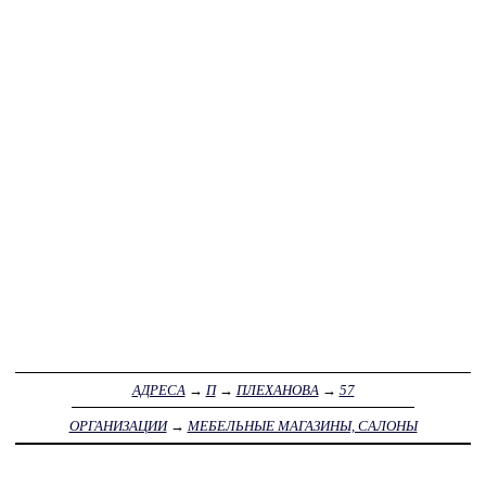
АДРЕСА
→
П
→
ПЛЕХАНОВА
→
57
ОРГАНИЗАЦИИ
→
МЕБЕЛЬНЫЕ МАГАЗИНЫ, САЛОНЫ