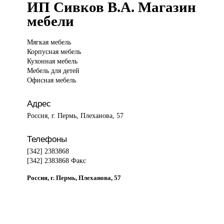
ИП Сивков В.А. Магазин
мебели
Мягкая мебель
Корпусная мебель
Кухонная мебель
Мебель для детей
Офисная мебель
Адрес
Россия, г. Пермь, Плеханова, 57
Телефоны
[342] 2383868
[342] 2383868 Факс
Россия, г. Пермь, Плеханова, 57