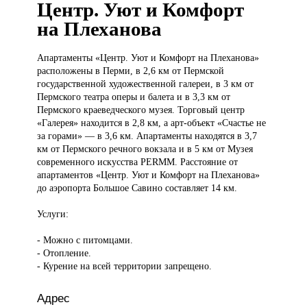
Центр. Уют и Комфорт
на Плеханова
Апартаменты «Центр.
Уют и Комфорт на Плеханова»
расположены в Перми, в 2,6 км от Пермской
государственной художественной галереи, в 3 км от
Пермского театра оперы и балета и в 3,3 км от
Пермского краеведческого музея. Торговый центр
«Галерея» находится в 2,8 км, а арт-объект «Счастье не
за горами» — в 3,6 км. Апартаменты находятся в 3,7
км от Пермского речного вокзала и в 5 км от Музея
современного искусства PERMM. Расстояние от
апартаментов «Центр. Уют и Комфорт на Плеханова»
до аэропорта Большое Савино составляет 14 км.
Услуги:
- Можно с питомцами.
- Отопление.
- Курение на всей территории запрещено.
Адрес