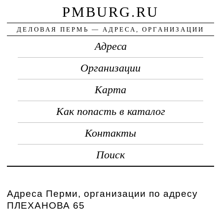
PMBURG.RU
ДЕЛОВАЯ ПЕРМЬ — АДРЕСА, ОРГАНИЗАЦИИ
Адреса
Организации
Карта
Как попасть в каталог
Контакты
Поиск
Адреса Перми, организации по адресу
ПЛЕХАНОВА 65