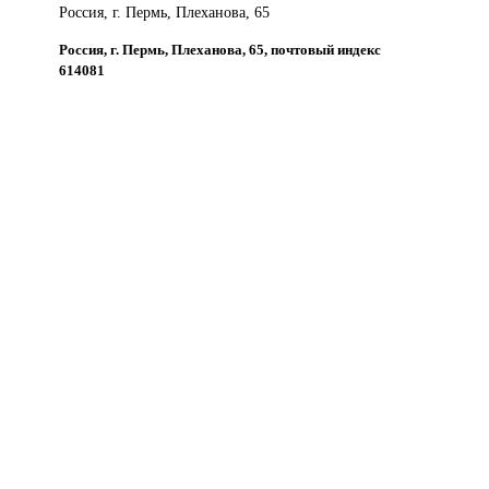
Россия, г. Пермь, Плеханова, 65
Россия, г. Пермь, Плеханова, 65, почтовый индекс
614081