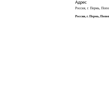
Адрес
Россия, г. Пермь, Попо
Россия, г. Пермь, Попо