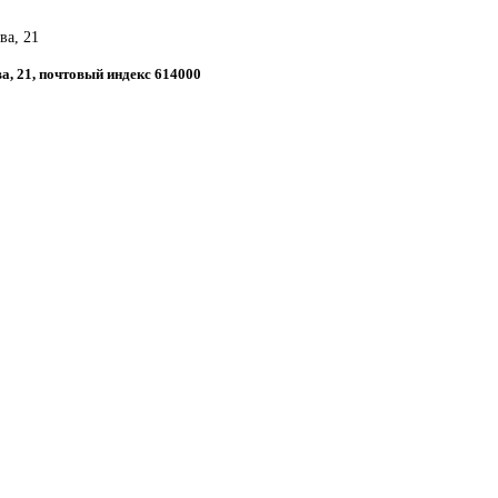
ва, 21
ва, 21, почтовый индекс 614000