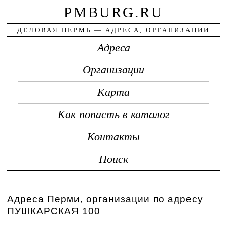
PMBURG.RU
ДЕЛОВАЯ ПЕРМЬ — АДРЕСА, ОРГАНИЗАЦИИ
Адреса
Организации
Карта
Как попасть в каталог
Контакты
Поиск
Адреса Перми, организации по адресу
ПУШКАРСКАЯ 100