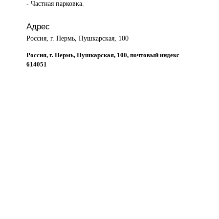
- Частная парковка.
Адрес
Россия, г. Пермь, Пушкарская, 100
Россия, г. Пермь, Пушкарская, 100, почтовый индекс
614051