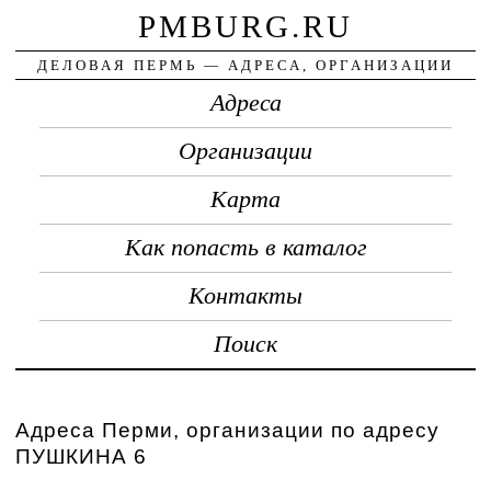
PMBURG.RU
ДЕЛОВАЯ ПЕРМЬ — АДРЕСА, ОРГАНИЗАЦИИ
Адреса
Организации
Карта
Как попасть в каталог
Контакты
Поиск
Адреса Перми, организации по адресу
ПУШКИНА 6