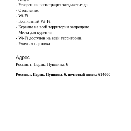
- Ускоренная регистрация заезда/отъезда.
- Отопление.
- Wi-Fi.
- Бесплатный Wi-Fi.
- Курение на всей территории запрещено.
- Места для курения.
- Wi-Fi доступен на всей территории.
- Уличная парковка.
Адрес
Россия, г. Пермь, Пушкина, 6
Россия, г. Пермь, Пушкина, 6, почтовый индекс 614000